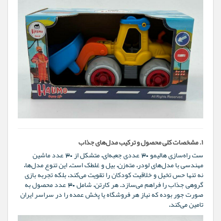
۱. مشخصات کلی محصول و ترکیب مدل‌های جذاب
ست راه‌سازی هالیمو ۳۰ عددی جعبه‌ای، متشکل از ۳۰ عدد ماشین
مهندسی با مدل‌های لودر، مته‌زن، بیل و غلطک است. این تنوع مدل‌ها،
نه تنها حس تخیل و خلاقیت کودکان را تقویت می‌کند، بلکه تجربه بازی
گروهی جذاب را فراهم می‌سازد. هر کارتن، شامل ۳۰ عدد محصول به
صورت جور بوده که نیاز هر فروشگاه یا پخش عمده را در سراسر ایران
تامین می‌کند.