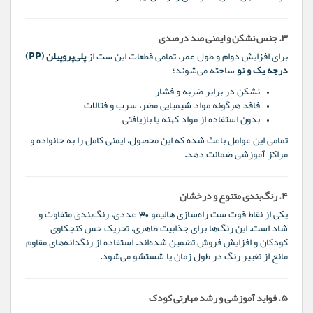
۳. جنس نشکن و ایمنی صد درصدی
برای افزایش دوام و طول عمر، تمامی قطعات این ست از
پلی‌پروپیلن (PP)
درجه یک و نو
ساخته می‌شوند؛
نشکن در برابر ضربه و فشار
فاقد هرگونه مواد شیمیایی مضر، سرب و فتالات
بدون استفاده از مواد کهنه یا بازیافتی
تمامی این عوامل باعث شده که این محصول، ایمنی کامل را به خانواده و
مراکز آموزشی ضمانت دهد.
۴. رنگ‌بندی متنوع و درخشان
یکی از نقاط قوت ست راه‌سازی هالیمو ۳۰ عددی، رنگ‌بندی متفاوت و
شاد است. این رنگ‌ها برای جذابیت ظاهری، تحریک حس کنجکاوی
کودکان و افزایش فروش تضمین شده‌اند. استفاده از رنگدانه‌های مقاوم
مانع از تغییر رنگ در طول زمان یا شستشو می‌شود.
۵. فواید آموزشی و رشد مهارتی کودک