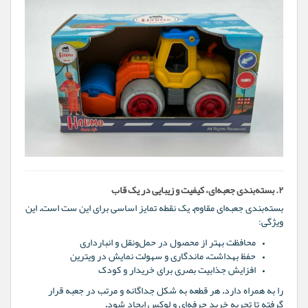
۲. بسته‌بندی جعبه‌ای، کیفیت و زیبایی در یک قاب
بسته‌بندی جعبه‌ای مقاوم، یک نقطه تمایز اساسی برای این ست است. این
ویژگی:
محافظت بهتر از محصول در حمل‌ونقل و انبارداری
حفظ بهداشت، ماندگاری و سهولت نمایش در ویترین
افزایش جذابیت بصری برای خریدار و کودک
را به همراه دارد. هر قطعه به ‌شکل جداگانه و مرتب در جعبه قرار
گرفته تا تجربه خرید حرفه‌ای و لوکس ایجاد شود.