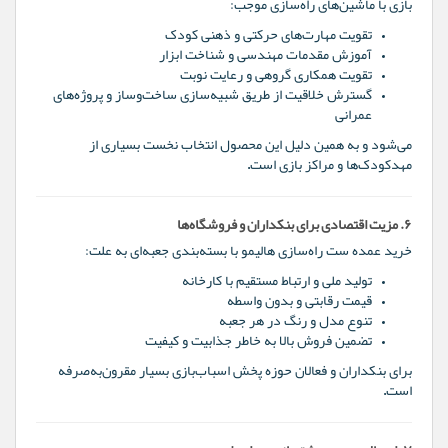
بازی با ماشین‌های راه‌سازی موجب:
تقویت مهارت‌های حرکتی و ذهنی کودک
آموزش مقدمات مهندسی و شناخت ابزار
تقویت همکاری گروهی و رعایت نوبت
گسترش خلاقیت از طریق شبیه‌سازی ساخت‌وساز و پروژه‌های
عمرانی
می‌شود و به همین دلیل این محصول انتخاب نخست بسیاری از
مهدکودک‌ها و مراکز بازی است.
۶. مزیت اقتصادی برای بنکداران و فروشگاه‌ها
خرید عمده ست راه‌سازی هالیمو با بسته‌بندی جعبه‌ای به علت:
تولید ملی و ارتباط مستقیم با کارخانه
قیمت رقابتی و بدون واسطه
تنوع مدل و رنگ در هر جعبه
تضمین فروش بالا به خاطر جذابیت و کیفیت
برای بنکداران و فعالان حوزه پخش اسباب‌بازی بسیار مقرون‌به‌صرفه
است.