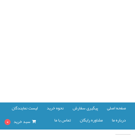
صفحه اصلی
پیگیری سفارش
نحوه خرید
لیست نمایندگان
درباره ما
مشاوره رایگان
تماس با ما
سبد خرید
0