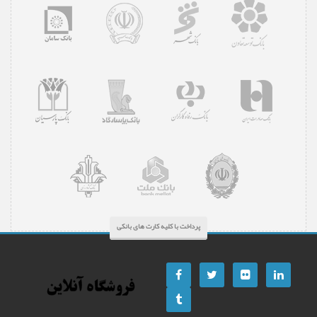
پرداخت با کلیه کارت های بانکی