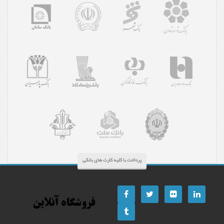
پرداخت با کلیه کارت های بانکی