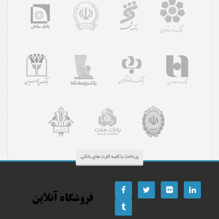
پرداخت با کلیه کارت های بانکی