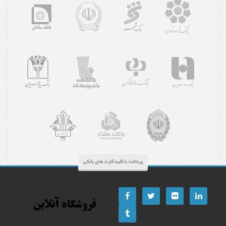
پرداخت با کلیه کارت های بانکی